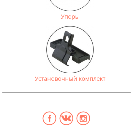
Упоры
Установочный комплект