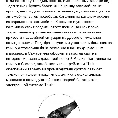
отличаться грузоподъемностью, иметь систему Slide (слайд
- сдвижные). Купить багажник на крышу автомобиля не
просто, необходимо изучить техническую документацию на
автомобиль, затем подобрать багажник по каталогу исходя
из параметров автомобиля. К покупке и установке
багажника стоит подойти ответственно, так как плохо
закрепленный груз или не качественная система может
привести к аварийной ситуации на дороге с тяжелыми
последствиями. Подобрать, купить и установить багажник на
крышу автомобиля thule возможно в наших фирменных
магазинах в Самаре или оформить заказ на сайте в
интернет магазин с доставкой по всей России. Багажники на
крышу в Самаре, автобагажники на рейлинги Thule
обеспечены гарантией производителя сроком пять лет
только при условии покупки багажника в официальном
магазине с последующей регистрацией багажника в
электронной системе Thule.