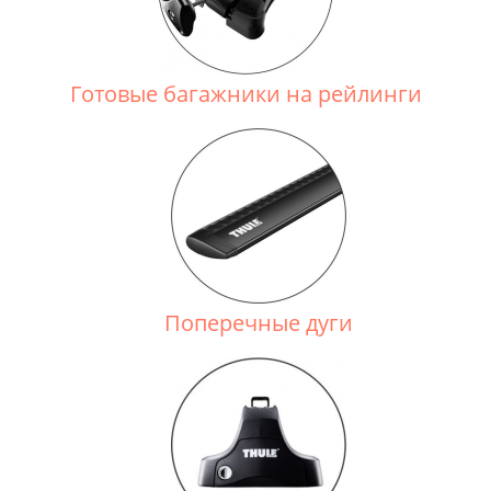
Готовые багажники на рейлинги
Поперечные дуги