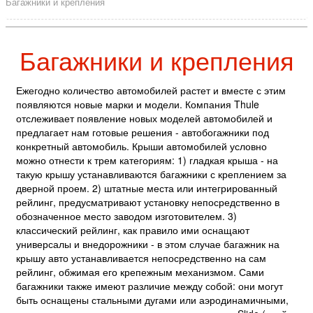
Багажники и крепления
Багажники и крепления
Ежегодно количество автомобилей растет и вместе с этим
появляются новые марки и модели. Компания Thule
отслеживает появление новых моделей автомобилей и
предлагает нам готовые решения - автобогажники под
конкретный автомобиль. Крыши автомобилей условно
можно отнести к трем категориям: 1) гладкая крыша - на
такую крышу устанавливаются багажники с креплением за
дверной проем. 2) штатные места или интегрированный
рейлинг, предусматривают установку непосредственно в
обозначенное место заводом изготовителем. 3)
классический рейлинг, как правило ими оснащают
универсалы и внедорожники - в этом случае багажник на
крышу авто устанавливается непосредственно на сам
рейлинг, обжимая его крепежным механизмом. Сами
багажники также имеют различие между собой: они могут
быть оснащены стальными дугами или аэродинамичными,