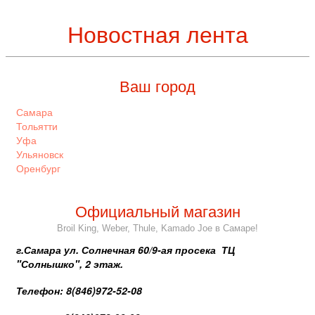
Новостная лента
Ваш город
Самара
Тольятти
Уфа
Ульяновск
Оренбург
Официальный магазин
Broil King, Weber, Thule, Kamado Joe в Самаре!
г.Самара ул. Солнечная 60/9-ая просека ТЦ
"Солнышко", 2 этаж.
Телефон: 8(846)972-52-08