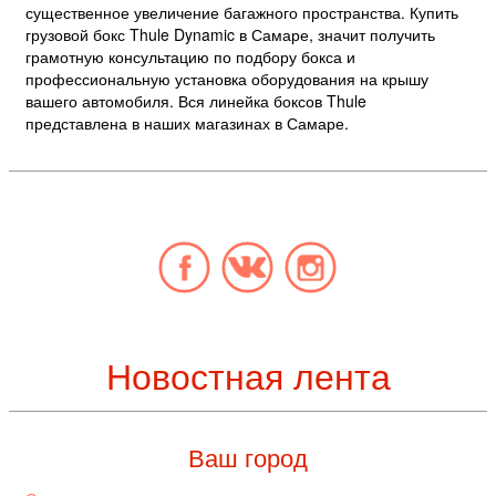
существенное увеличение багажного пространства. Купить
грузовой бокс Thule Dynamic в Самаре, значит получить
грамотную консультацию по подбору бокса и
профессиональную установка оборудования на крышу
вашего автомобиля. Вся линейка боксов Thule
представлена в наших магазинах в Самаре.
Новостная лента
Ваш город