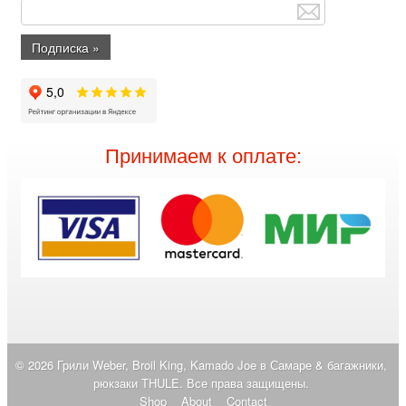
Принимаем к оплате:
© 2026 Грили Weber, Broil King, Kamado Joe в Самаре & багажники,
рюкзаки THULE. Все права защищены.
Shop
About
Contact