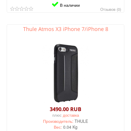
В наличии
Отзывов (0)
Thule Atmos X3 iPhone 7/iPhone 8
3490.00 RUB
плюс
доставка
Производитель:
THULE
Вес:
0.04 Kg