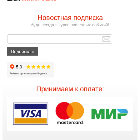
Новостная подписка
будь всегда в курсе последних событий!
Принимаем к оплате: