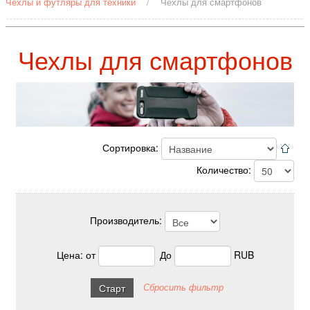
Чехлы и футляры для техники
/
Чехлы для смартфонов
Чехлы для смартфонов
Сортировка:
Количество:
Производитель:
Цена:
от
До
RUB
Сбросить фильтр