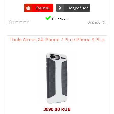
Купить
Подробнее
В наличии
Отзывов (0)
Thule Atmos X4 iPhone 7 Plus/iPhone 8 Plus
3990.00 RUB