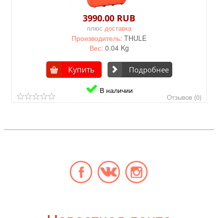
3990.00 RUB
плюс
доставка
Производитель:
THULE
Вес:
0.04 Kg
Купить
Подробнее
В наличии
Отзывов (0)