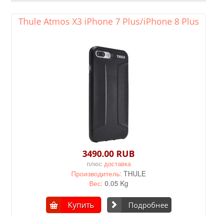
Thule Atmos X3 iPhone 7 Plus/iPhone 8 Plus
3490.00 RUB
плюс
доставка
Производитель:
THULE
Вес:
0.05 Kg
Купить
Подробнее