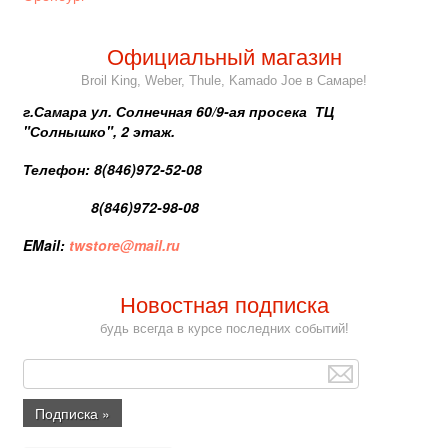
Официальный магазин
Broil King, Weber, Thule, Kamado Joe в Самаре!
г.Самара ул. Солнечная 60/9-ая просека ТЦ
"Солнышко", 2 этаж.
Телефон: 8(846)972-52-08
8(846)972-98-08
EMail:
twstore@mail.ru
Новостная подписка
будь всегда в курсе последних событий!