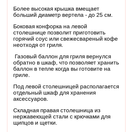
Более высокая крышка вмещает
больший диаметр вертела - до 25 см.
Боковая конфорка на левой
столешнице позволит приготовить
горячий соус или свежесвареный кофе
неотходя от гриля.
Газовый баллон для гриля вернулся
обратно в шкаф, что позволяет хранить
баллон в тепле когда вы готовите на
гриле.
Под левой столешницей располагается
отдельный шкаф для хранения
аксессуаров.
Складная правая столешница из
нержавеющей стали с крючками для
щипцов и щетки.