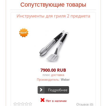
Сопутствующие товары
Инструменты для гриля 2 предмета
7900.00 RUB
плюс
доставка
Производитель:
Weber
Подробнее
Нет в наличии
Отзывов (0)