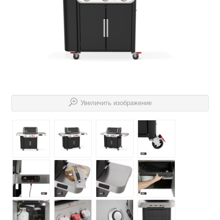
Увеличить изображение