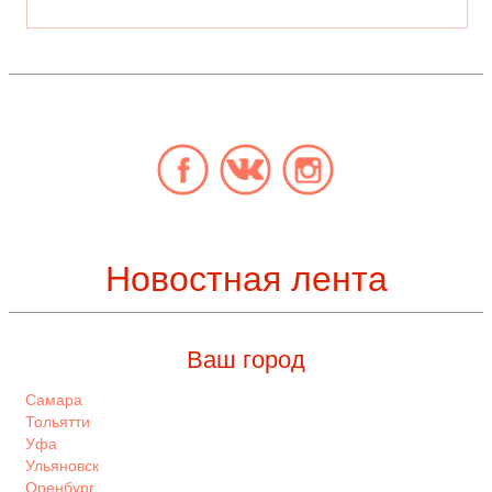
Новостная лента
Ваш город
Самара
Тольятти
Уфа
Ульяновск
Оренбург