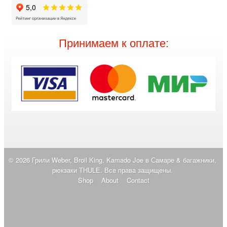
Принимаем к оплате:
© 2026 Грили Weber, Broil King, Kamado Joe в Самаре & багажники,
рюкзаки THULE. Все права защищены.
Shop
About
Contact